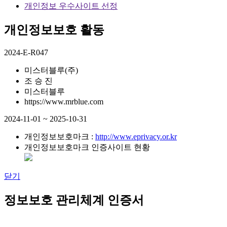
개인정보 우수사이트 선정
개인정보보호 활동
2024-E-R047
미스터블루(주)
조 승 진
미스터블루
https://www.mrblue.com
2024-11-01 ~ 2025-10-31
개인정보보호마크 :
http://www.eprivacy.or.kr
개인정보보호마크 인증사이트 현황
닫기
정보보호 관리체계 인증서