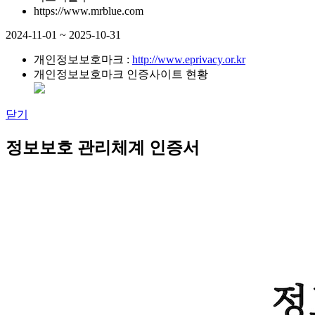
https://www.mrblue.com
2024-11-01 ~ 2025-10-31
개인정보보호마크 :
http://www.eprivacy.or.kr
개인정보보호마크 인증사이트 현황
닫기
정보보호 관리체계 인증서