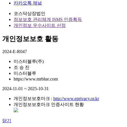
카카오톡 채널
코스닥상장법인
정보보호 관리체계 ISMS 인증획득
개인정보 우수사이트 선정
개인정보보호 활동
2024-E-R047
미스터블루(주)
조 승 진
미스터블루
https://www.mrblue.com
2024-11-01 ~ 2025-10-31
개인정보보호마크 :
http://www.eprivacy.or.kr
개인정보보호마크 인증사이트 현황
닫기