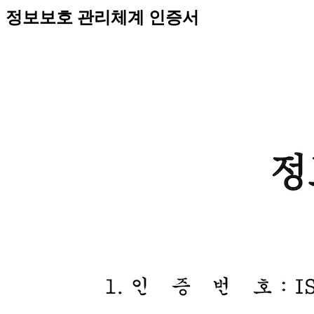
정보보호 관리체계 인증서