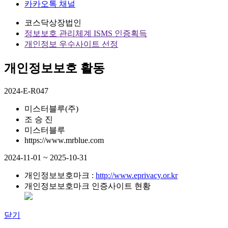
카카오톡 채널
코스닥상장법인
정보보호 관리체계 ISMS 인증획득
개인정보 우수사이트 선정
개인정보보호 활동
2024-E-R047
미스터블루(주)
조 승 진
미스터블루
https://www.mrblue.com
2024-11-01 ~ 2025-10-31
개인정보보호마크 :
http://www.eprivacy.or.kr
개인정보보호마크 인증사이트 현황
닫기