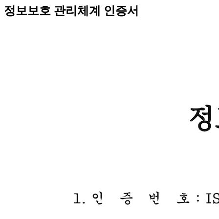
정보보호 관리체계 인증서