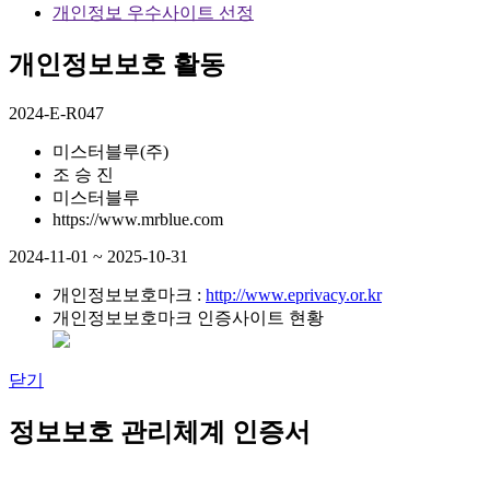
개인정보 우수사이트 선정
개인정보보호 활동
2024-E-R047
미스터블루(주)
조 승 진
미스터블루
https://www.mrblue.com
2024-11-01 ~ 2025-10-31
개인정보보호마크 :
http://www.eprivacy.or.kr
개인정보보호마크 인증사이트 현황
닫기
정보보호 관리체계 인증서