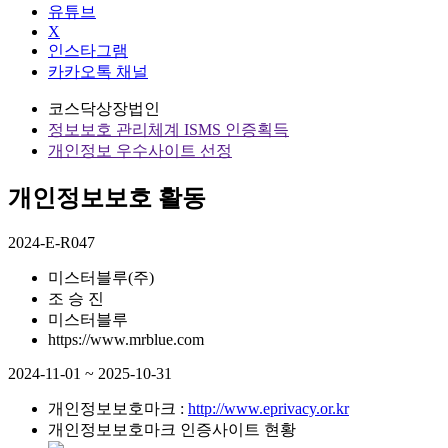
유튜브
X
인스타그램
카카오톡 채널
코스닥상장법인
정보보호 관리체계 ISMS 인증획득
개인정보 우수사이트 선정
개인정보보호 활동
2024-E-R047
미스터블루(주)
조 승 진
미스터블루
https://www.mrblue.com
2024-11-01 ~ 2025-10-31
개인정보보호마크 :
http://www.eprivacy.or.kr
개인정보보호마크 인증사이트 현황