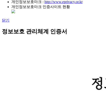
개인정보보호마크 :
http://www.eprivacy.or.kr
개인정보보호마크 인증사이트 현황
닫기
정보보호 관리체계 인증서