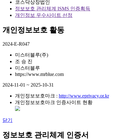
코스닥상장법인
정보보호 관리체계 ISMS 인증획득
개인정보 우수사이트 선정
개인정보보호 활동
2024-E-R047
미스터블루(주)
조 승 진
미스터블루
https://www.mrblue.com
2024-11-01 ~ 2025-10-31
개인정보보호마크 :
http://www.eprivacy.or.kr
개인정보보호마크 인증사이트 현황
닫기
정보보호 관리체계 인증서