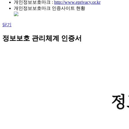
개인정보보호마크 :
http://www.eprivacy.or.kr
개인정보보호마크 인증사이트 현황
닫기
정보보호 관리체계 인증서