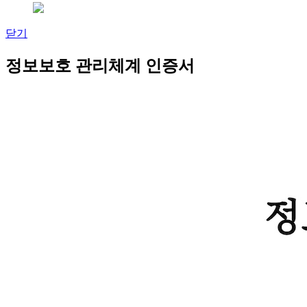
닫기
정보보호 관리체계 인증서