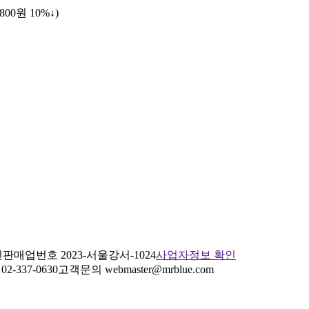
,800원
10%↓
)
판매업번호 2023-서울강서-1024
사업자정보 확인
2-337-0630
고객문의 webmaster@mrblue.com