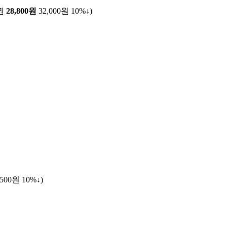
권
28,800원
32,000원
10%↓
)
,500원
10%↓
)