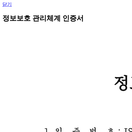
닫기
정보보호 관리체계 인증서