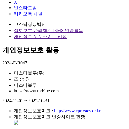
X
인스타그램
카카오톡 채널
코스닥상장법인
정보보호 관리체계 ISMS 인증획득
개인정보 우수사이트 선정
개인정보보호 활동
2024-E-R047
미스터블루(주)
조 승 진
미스터블루
https://www.mrblue.com
2024-11-01 ~ 2025-10-31
개인정보보호마크 :
http://www.eprivacy.or.kr
개인정보보호마크 인증사이트 현황