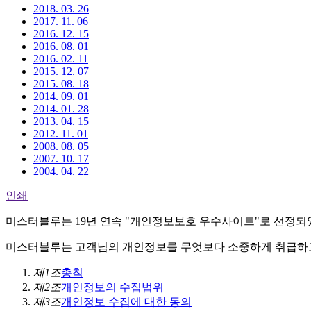
2018. 03. 26
2017. 11. 06
2016. 12. 15
2016. 08. 01
2016. 02. 11
2015. 12. 07
2015. 08. 18
2014. 09. 01
2014. 01. 28
2013. 04. 15
2012. 11. 01
2008. 08. 05
2007. 10. 17
2004. 04. 22
인쇄
미스터블루는 19년 연속
"개인정보보호 우수사이트"
로 선정되
미스터블루는 고객님의 개인정보를 무엇보다 소중하게 취급하고
제1조
총칙
제2조
개인정보의 수집법위
제3조
개인정보 수집에 대한 동의