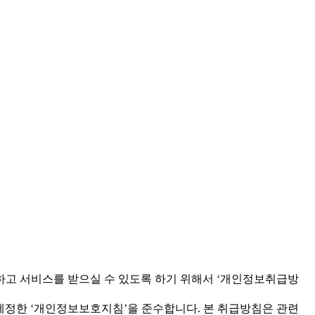
안심하고 서비스를 받으실 수 있도록 하기 위해서 ‘개인정보취급방
정한 ‘개인정보보호지침’을 준수합니다. 본 취급방침은 관련