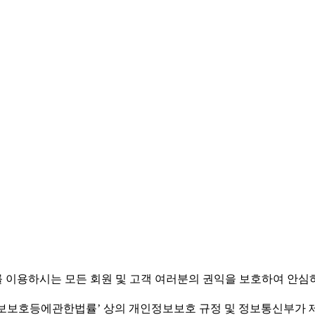
om)를 이용하시는 모든 회원 및 고객 여러분의 권익을 보호하여 
호등에관한법률’ 상의 개인정보보호 규정 및 정보통신부가 제