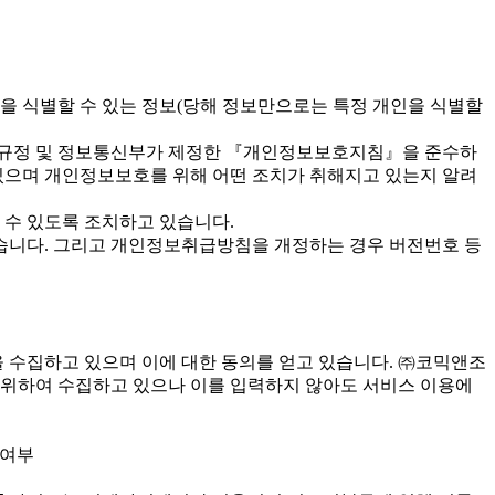
을 식별할 수 있는 정보(당해 정보만으로는 특정 개인을 식별할
규정 및 정보통신부가 제정한 『개인정보보호지침』을 준수하
있으며 개인정보보호를 위해 어떤 조치가 취해지고 있는지 알려
 수 있도록 조치하고 있습니다.
니다. 그리고 개인정보취급방침을 개정하는 경우 버전번호 등
 수집하고 있으며 이에 대한 동의를 얻고 있습니다. ㈜코믹앤조
 위하여 수집하고 있으나 이를 입력하지 않아도 서비스 이용에
성여부