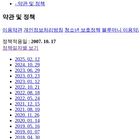
- 약관 및 정책
약관 및 정책
이용약관
개인정보처리방침
청소년 보호정책
블루머니 이용약
정책적용일 :
2007. 10. 17
정책일자별 보기
2025. 02. 12
2024. 10. 29
2023. 06. 29
2023. 03. 23
2023. 01. 12
2022. 10. 21
2022. 08. 18
2022. 05. 24
2021. 12. 15
2021. 08. 10
2020. 11. 26
2020. 01. 14
2019. 05. 16
2019. 01. 07
2018. 04. 30