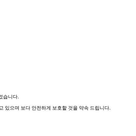
었습니다.
 있으며 보다 안전하게 보호할 것을 약속 드립니다.