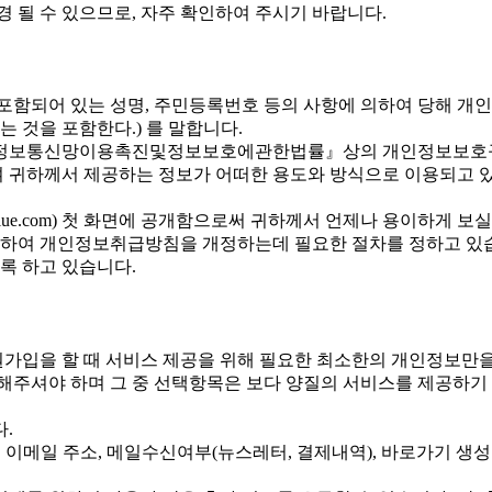
 될 수 있으므로, 자주 확인하여 주시기 바랍니다.
포함되어 있는 성명, 주민등록번호 등의 사항에 의하여 당해 개인
 것을 포함한다.) 를 말합니다.
 『정보통신망이용촉진및정보보호에관한법률』상의 개인정보보호
 귀하께서 제공하는 정보가 어떠한 용도와 방식으로 이용되고 
e.com) 첫 화면에 공개함으로써 귀하께서 언제나 용이하게 보실
하여 개인정보취급방침을 개정하는데 필요한 절차를 정하고 있습
록 하고 있습니다.
입을 할 때 서비스 제공을 위해 필요한 최소한의 개인정보만을
해주셔야 하며 그 중 선택항목은 보다 양질의 서비스를 제공하기
.
호, 이메일 주소, 메일수신여부(뉴스레터, 결제내역), 바로가기 생