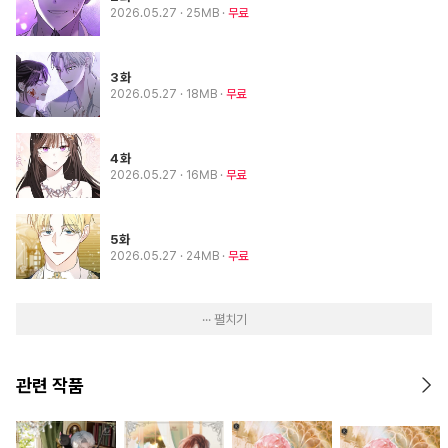
2026.05.27
· 25MB
무료
3화
2026.05.27
· 18MB
무료
4화
2026.05.27
· 16MB
무료
5화
2026.05.27
· 24MB
무료
··· 펼치기
관련 작품