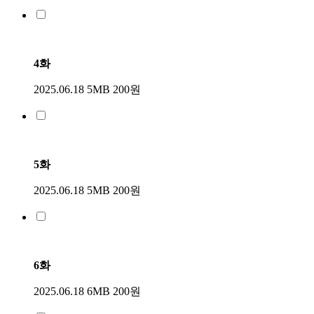
4화
2025.06.18
5MB
200원
5화
2025.06.18
5MB
200원
6화
2025.06.18
6MB
200원