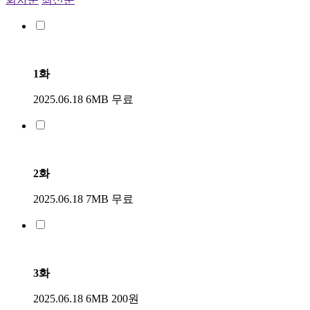
1화
2025.06.18
6MB
무료
2화
2025.06.18
7MB
무료
3화
2025.06.18
6MB
200원