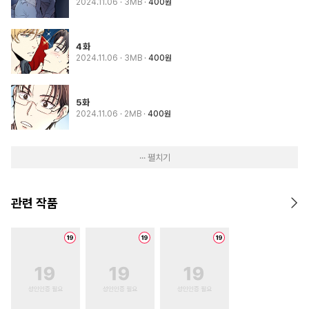
2024.11.06
· 3MB
400원
4화
2024.11.06
· 3MB
400원
5화
2024.11.06
· 2MB
400원
··· 펼치기
관련 작품