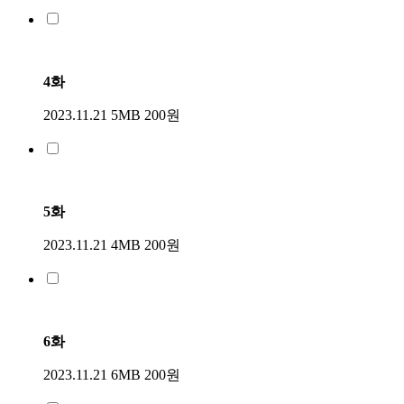
4화
2023.11.21
5MB
200원
5화
2023.11.21
4MB
200원
6화
2023.11.21
6MB
200원