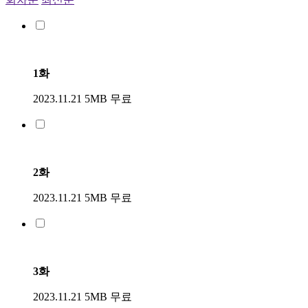
1화
2023.11.21
5MB
무료
2화
2023.11.21
5MB
무료
3화
2023.11.21
5MB
무료