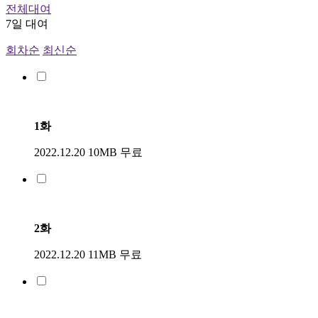
전체대여
7일 대여
회차순
최신순
1화
2022.12.20
10MB
무료
2화
2022.12.20
11MB
무료