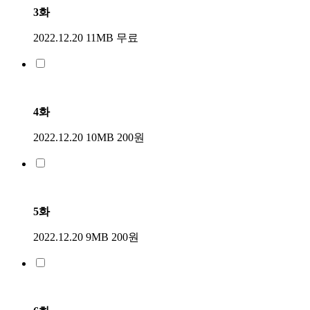
3화
2022.12.20
11MB
무료
4화
2022.12.20
10MB
200원
5화
2022.12.20
9MB
200원