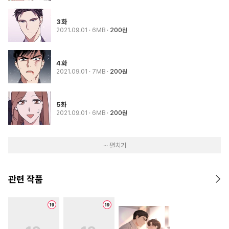
3화
2021.09.01
· 6MB
200원
4화
2021.09.01
· 7MB
200원
5화
2021.09.01
· 6MB
200원
··· 펼치기
관련 작품