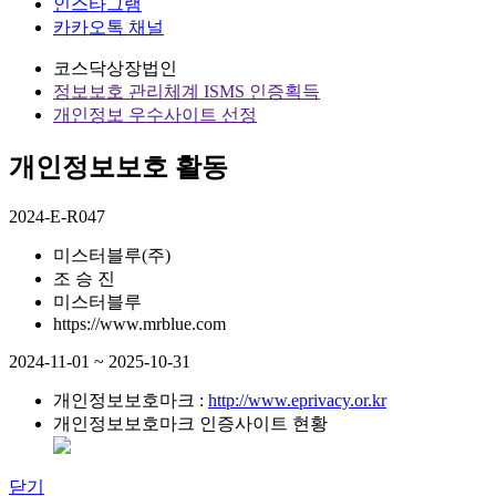
인스타그램
카카오톡 채널
코스닥상장법인
정보보호 관리체계 ISMS 인증획득
개인정보 우수사이트 선정
개인정보보호 활동
2024-E-R047
미스터블루(주)
조 승 진
미스터블루
https://www.mrblue.com
2024-11-01 ~ 2025-10-31
개인정보보호마크 :
http://www.eprivacy.or.kr
개인정보보호마크 인증사이트 현황
닫기