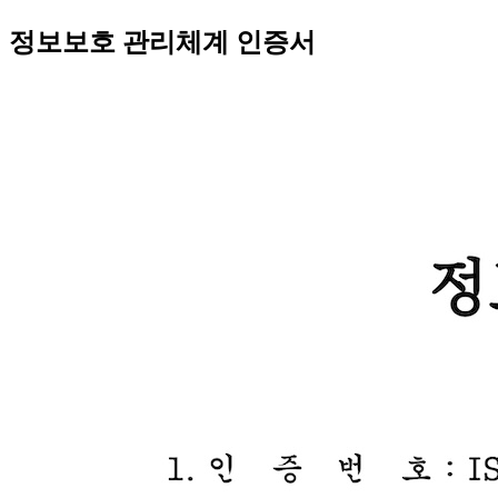
정보보호 관리체계 인증서