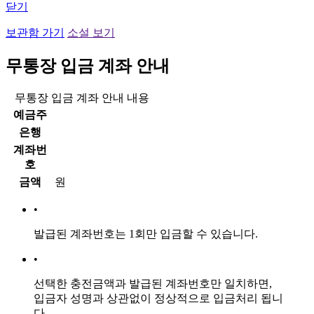
닫기
보관함 가기
소설 보기
무통장 입금 계좌 안내
무통장 입금 계좌 안내 내용
예금주
은행
계좌번
호
금액
원
•
발급된 계좌번호는
1회만 입금
할 수 있습니다.
•
선택한 충전금액과 발급된 계좌번호만 일치하면,
입금자 성명과 상관없이 정상적으로 입금처리 됩니
다.