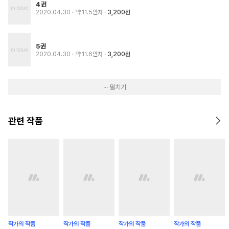
4권
2020.04.30
· 약 11.5만자
3,200원
5권
2020.04.30
· 약 11.6만자
3,200원
··· 펼치기
관련 작품
작가의 작품
작가의 작품
작가의 작품
작가의 작품