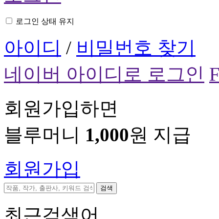
로그인 상태 유지
아이디
/
비밀번호 찾기
네이버 아이디로 로그인
회원가입하면
블루머니
1,000
원 지급
회원가입
검색
최근검색어