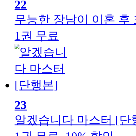
22
무능한 장남이 이혼 후 
1권 무료
23
알겠습니다 마스터 [단