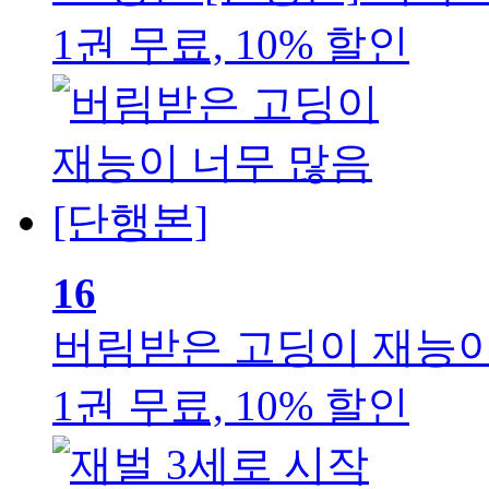
1권 무료, 10% 할인
16
버림받은 고딩이 재능이
1권 무료, 10% 할인