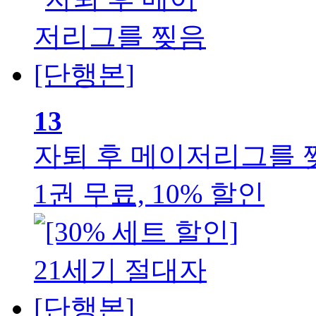
13
자퇴 후 메이저리그를 찢
1권 무료, 10% 할인