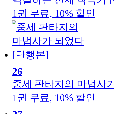
1권 무료, 10% 할인
26
중세 판타지의 마법사가
1권 무료, 10% 할인