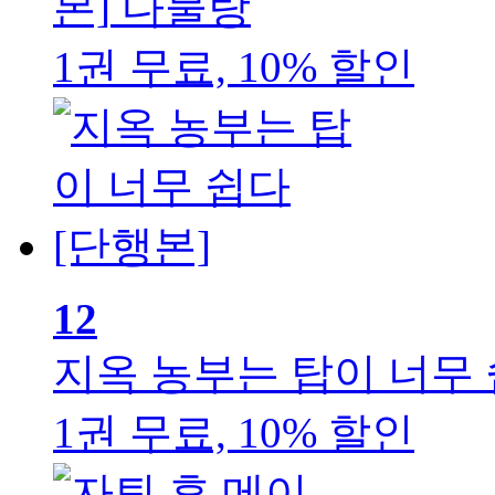
본]
다물랑
1권 무료, 10% 할인
12
지옥 농부는 탑이 너무 
1권 무료, 10% 할인