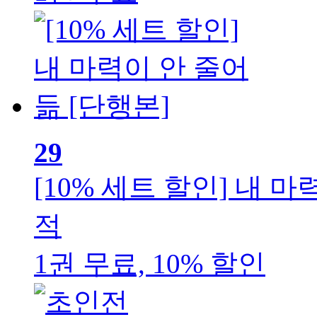
29
[10% 세트 할인] 내 
적
1권 무료, 10% 할인