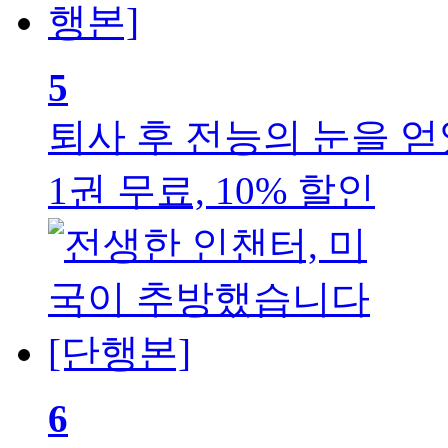
5
퇴사 후 전능의 눈을 얻
1권 무료, 10% 할인
6