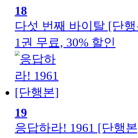
18
다섯 번째 바이탈 [단행
1권 무료, 30% 할인
19
응답하라! 1961 [단행본