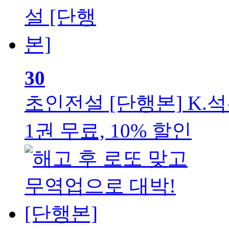
30
초인전설 [단행본]
K.
1권 무료, 10% 할인