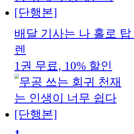
배달 기사는 나 홀로 탑
렌
1권 무료, 10% 할인
1