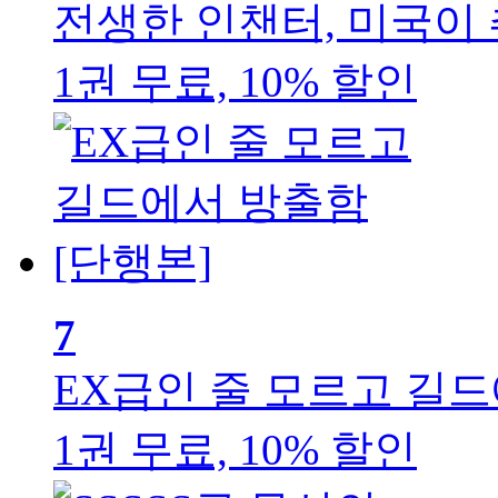
전생한 인챈터, 미국이
1권 무료, 10% 할인
7
EX급인 줄 모르고 길드
1권 무료, 10% 할인