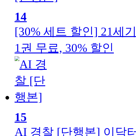
14
[30% 세트 할인] 21세
1권 무료, 30% 할인
15
AI 경찰 [단행본]
이닥