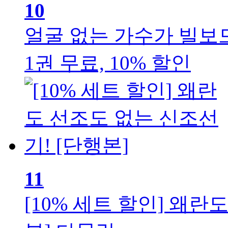
10
얼굴 없는 가수가 빌보드
1권 무료, 10% 할인
11
[10% 세트 할인] 왜란