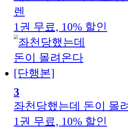
렌
1권 무료, 10% 할인
3
좌천당했는데 돈이 몰려
1권 무료, 10% 할인