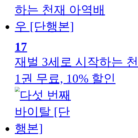
17
재벌 3세로 시작하는 천
1권 무료, 10% 할인