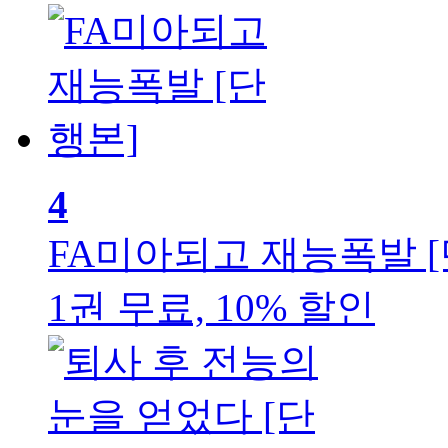
4
FA미아되고 재능폭발 [
1권 무료, 10% 할인