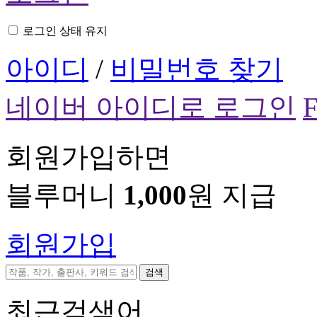
로그인 상태 유지
아이디
/
비밀번호 찾기
네이버 아이디로 로그인
회원가입하면
블루머니
1,000
원 지급
회원가입
검색
최근검색어