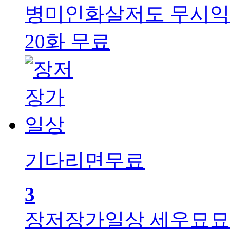
병미인화살저도
무시익
20화 무료
기다리면무료
3
장저장가일상
세우묘묘