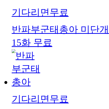
기다리면무료
반파부군태총아
미단개
15화 무료
기다리면무료