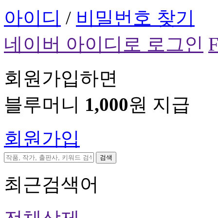
아이디
/
비밀번호 찾기
네이버 아이디로 로그인
회원가입하면
블루머니
1,000
원 지급
회원가입
검색
최근검색어