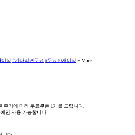
0화이상
#기다리면무료
#무료10개이상
+ More
 주기에 따라 무료쿠폰 1개를 드립니다.
차에만 사용 가능합니다.
됩니다.