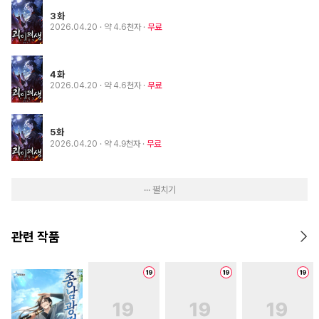
3화
2026.04.20
· 약 4.6천자
무료
4화
2026.04.20
· 약 4.6천자
무료
5화
2026.04.20
· 약 4.9천자
무료
··· 펼치기
관련 작품