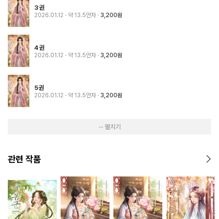
3권
2026.01.12
· 약 13.5만자
3,200원
4권
2026.01.12
· 약 13.5만자
3,200원
5권
2026.01.12
· 약 13.5만자
3,200원
··· 펼치기
관련 작품