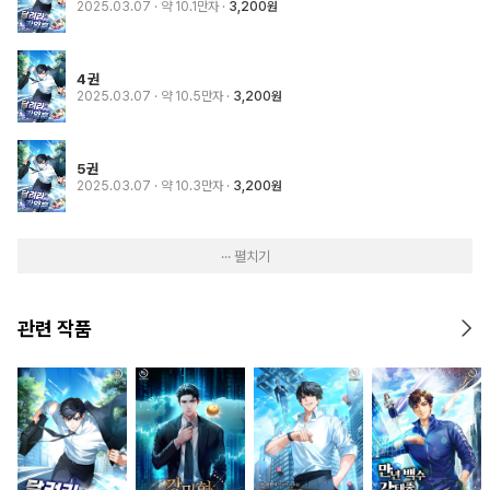
2025.03.07
· 약 10.1만자
3,200원
4권
2025.03.07
· 약 10.5만자
3,200원
5권
2025.03.07
· 약 10.3만자
3,200원
··· 펼치기
관련 작품