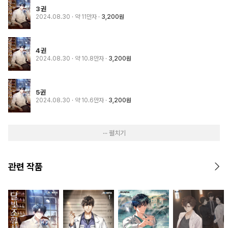
3권
2024.08.30
· 약 11만자
3,200원
4권
2024.08.30
· 약 10.8만자
3,200원
5권
2024.08.30
· 약 10.6만자
3,200원
··· 펼치기
관련 작품