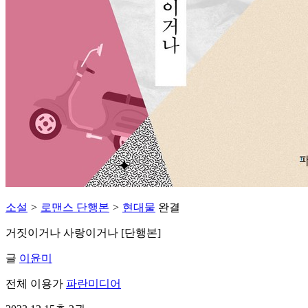
소설
>
로맨스 단행본
>
현대물
완결
거짓이거나 사랑이거나 [단행본]
글
이윤미
전체 이용가
파란미디어