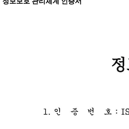
정보보호 관리체계 인증서