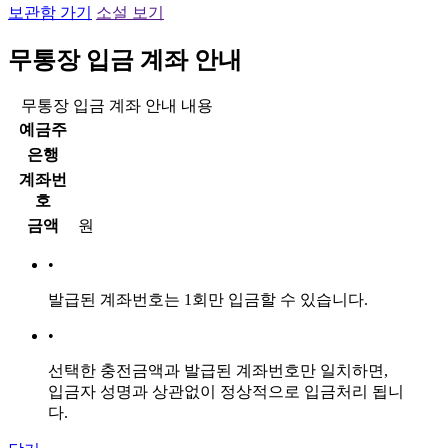
보관함 가기
소설 보기
무통장 입금 계좌 안내
무통장 입금 계좌 안내 내용
예금주
은행
계좌번
호
금액
원
•
발급된 계좌번호는
1회만 입금
할 수 있습니다.
•
선택한 충전금액과 발급된 계좌번호만 일치하면,
입금자 성명과 상관없이 정상적으로 입금처리 됩니
다.