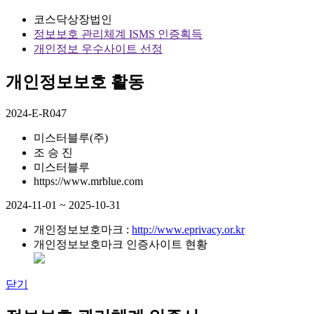
코스닥상장법인
정보보호 관리체계 ISMS 인증획득
개인정보 우수사이트 선정
개인정보보호 활동
2024-E-R047
미스터블루(주)
조 승 진
미스터블루
https://www.mrblue.com
2024-11-01 ~ 2025-10-31
개인정보보호마크 :
http://www.eprivacy.or.kr
개인정보보호마크 인증사이트 현황
닫기