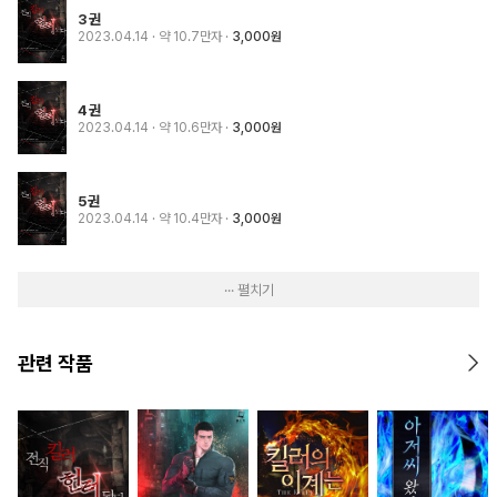
3권
2023.04.14
· 약 10.7만자
3,000원
4권
2023.04.14
· 약 10.6만자
3,000원
5권
2023.04.14
· 약 10.4만자
3,000원
··· 펼치기
관련 작품