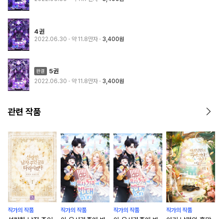
4권
2022.06.30
· 약 11.8만자
3,400원
5권
2022.06.30
· 약 11.8만자
3,400원
관련 작품
작가의 작품
작가의 작품
작가의 작품
작가의 작품