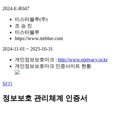
2024-E-R047
미스터블루(주)
조 승 진
미스터블루
https://www.mrblue.com
2024-11-01 ~ 2025-10-31
개인정보보호마크 :
http://www.eprivacy.or.kr
개인정보보호마크 인증사이트 현황
닫기
정보보호 관리체계 인증서