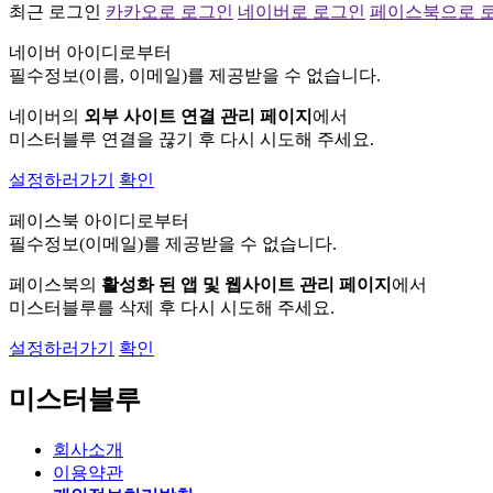
최근 로그인
카카오로 로그인
네이버로 로그인
페이스북으로 
네이버 아이디로부터
필수정보(이름, 이메일)를 제공받을 수 없습니다.
네이버의
외부 사이트 연결 관리 페이지
에서
미스터블루 연결을 끊기 후 다시 시도해 주세요.
설정하러가기
확인
페이스북 아이디로부터
필수정보(이메일)를 제공받을 수 없습니다.
페이스북의
활성화 된 앱 및 웹사이트 관리 페이지
에서
미스터블루를 삭제 후 다시 시도해 주세요.
설정하러가기
확인
미스터블루
회사소개
이용약관