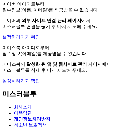
네이버 아이디로부터
필수정보(이름, 이메일)를 제공받을 수 없습니다.
네이버의
외부 사이트 연결 관리 페이지
에서
미스터블루 연결을 끊기 후 다시 시도해 주세요.
설정하러가기
확인
페이스북 아이디로부터
필수정보(이메일)를 제공받을 수 없습니다.
페이스북의
활성화 된 앱 및 웹사이트 관리 페이지
에서
미스터블루를 삭제 후 다시 시도해 주세요.
설정하러가기
확인
미스터블루
회사소개
이용약관
개인정보처리방침
청소년 보호정책