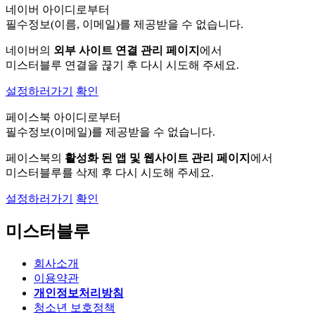
네이버 아이디로부터
필수정보(이름, 이메일)를 제공받을 수 없습니다.
네이버의
외부 사이트 연결 관리 페이지
에서
미스터블루 연결을 끊기 후 다시 시도해 주세요.
설정하러가기
확인
페이스북 아이디로부터
필수정보(이메일)를 제공받을 수 없습니다.
페이스북의
활성화 된 앱 및 웹사이트 관리 페이지
에서
미스터블루를 삭제 후 다시 시도해 주세요.
설정하러가기
확인
미스터블루
회사소개
이용약관
개인정보처리방침
청소년 보호정책