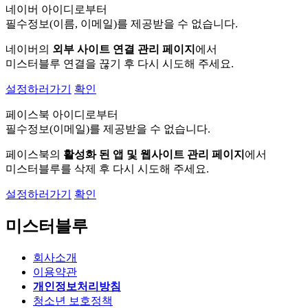
네이버 아이디로부터
필수정보(이름, 이메일)를 제공받을 수 없습니다.
네이버의
외부 사이트 연결 관리 페이지
에서
미스터블루 연결을 끊기 후 다시 시도해 주세요.
설정하러가기
확인
페이스북 아이디로부터
필수정보(이메일)를 제공받을 수 없습니다.
페이스북의
활성화 된 앱 및 웹사이트 관리 페이지
에서
미스터블루를 삭제 후 다시 시도해 주세요.
설정하러가기
확인
미스터블루
회사소개
이용약관
개인정보처리방침
청소년 보호정책