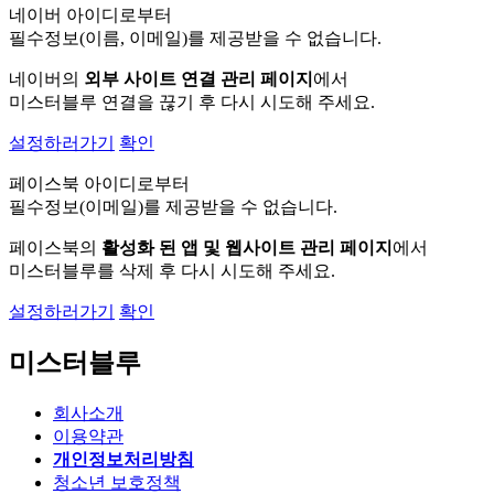
네이버 아이디로부터
필수정보(이름, 이메일)를 제공받을 수 없습니다.
네이버의
외부 사이트 연결 관리 페이지
에서
미스터블루 연결을 끊기 후 다시 시도해 주세요.
설정하러가기
확인
페이스북 아이디로부터
필수정보(이메일)를 제공받을 수 없습니다.
페이스북의
활성화 된 앱 및 웹사이트 관리 페이지
에서
미스터블루를 삭제 후 다시 시도해 주세요.
설정하러가기
확인
미스터블루
회사소개
이용약관
개인정보처리방침
청소년 보호정책