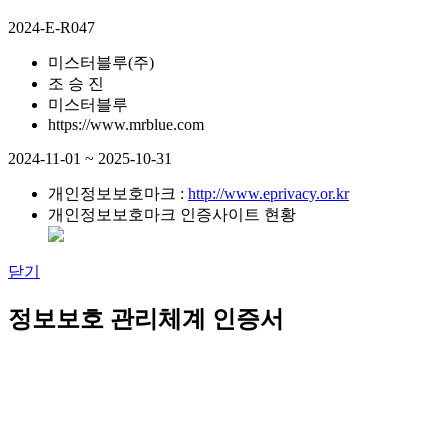
2024-E-R047
미스터블루(주)
조 승 진
미스터블루
https://www.mrblue.com
2024-11-01 ~ 2025-10-31
개인정보보호마크 :
http://www.eprivacy.or.kr
개인정보보호마크 인증사이트 현황
닫기
정보보호 관리체계 인증서