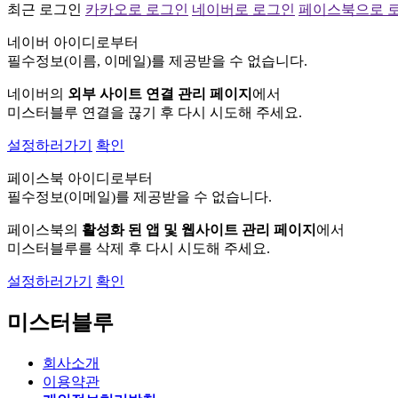
최근 로그인
카카오로 로그인
네이버로 로그인
페이스북으로 
네이버 아이디로부터
필수정보(이름, 이메일)를 제공받을 수 없습니다.
네이버의
외부 사이트 연결 관리 페이지
에서
미스터블루 연결을 끊기 후 다시 시도해 주세요.
설정하러가기
확인
페이스북 아이디로부터
필수정보(이메일)를 제공받을 수 없습니다.
페이스북의
활성화 된 앱 및 웹사이트 관리 페이지
에서
미스터블루를 삭제 후 다시 시도해 주세요.
설정하러가기
확인
미스터블루
회사소개
이용약관