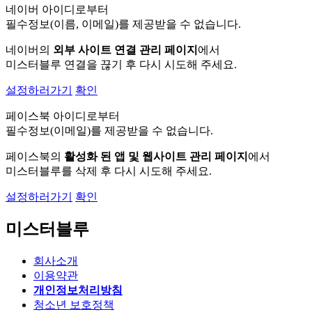
네이버 아이디로부터
필수정보(이름, 이메일)를 제공받을 수 없습니다.
네이버의
외부 사이트 연결 관리 페이지
에서
미스터블루 연결을 끊기 후 다시 시도해 주세요.
설정하러가기
확인
페이스북 아이디로부터
필수정보(이메일)를 제공받을 수 없습니다.
페이스북의
활성화 된 앱 및 웹사이트 관리 페이지
에서
미스터블루를 삭제 후 다시 시도해 주세요.
설정하러가기
확인
미스터블루
회사소개
이용약관
개인정보처리방침
청소년 보호정책