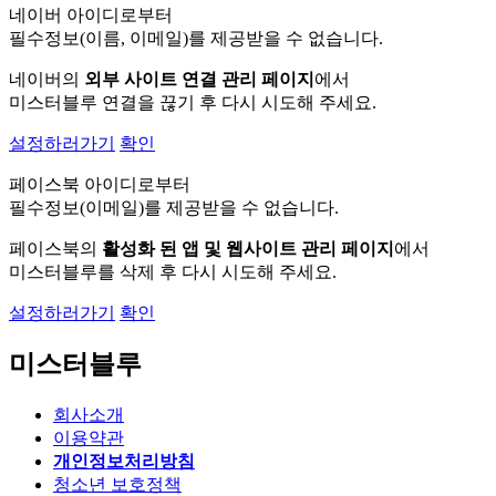
네이버 아이디로부터
필수정보(이름, 이메일)를 제공받을 수 없습니다.
네이버의
외부 사이트 연결 관리 페이지
에서
미스터블루 연결을 끊기 후 다시 시도해 주세요.
설정하러가기
확인
페이스북 아이디로부터
필수정보(이메일)를 제공받을 수 없습니다.
페이스북의
활성화 된 앱 및 웹사이트 관리 페이지
에서
미스터블루를 삭제 후 다시 시도해 주세요.
설정하러가기
확인
미스터블루
회사소개
이용약관
개인정보처리방침
청소년 보호정책