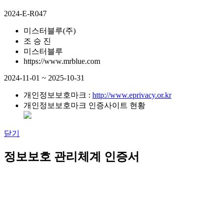
2024-E-R047
미스터블루(주)
조 승 진
미스터블루
https://www.mrblue.com
2024-11-01 ~ 2025-10-31
개인정보보호마크 :
http://www.eprivacy.or.kr
개인정보보호마크 인증사이트 현황
닫기
정보보호 관리체계 인증서