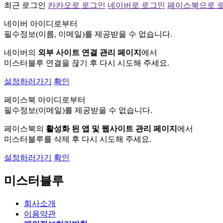
최근 로그인
카카오로 로그인
네이버로 로그인
페이스북으로 
네이버 아이디로부터
필수정보(이름, 이메일)를 제공받을 수 없습니다.
네이버의
외부 사이트 연결 관리 페이지
에서
미스터블루 연결을 끊기 후 다시 시도해 주세요.
설정하러가기
확인
페이스북 아이디로부터
필수정보(이메일)를 제공받을 수 없습니다.
페이스북의
활성화 된 앱 및 웹사이트 관리 페이지
에서
미스터블루를 삭제 후 다시 시도해 주세요.
설정하러가기
확인
미스터블루
회사소개
이용약관