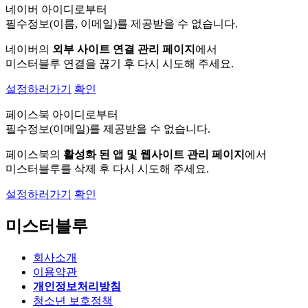
네이버 아이디로부터
필수정보(이름, 이메일)를 제공받을 수 없습니다.
네이버의
외부 사이트 연결 관리 페이지
에서
미스터블루 연결을 끊기 후 다시 시도해 주세요.
설정하러가기
확인
페이스북 아이디로부터
필수정보(이메일)를 제공받을 수 없습니다.
페이스북의
활성화 된 앱 및 웹사이트 관리 페이지
에서
미스터블루를 삭제 후 다시 시도해 주세요.
설정하러가기
확인
미스터블루
회사소개
이용약관
개인정보처리방침
청소년 보호정책