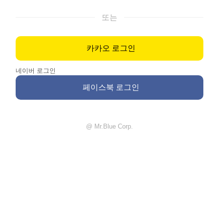
또는
카카오 로그인
네이버 로그인
페이스북 로그인
@ Mr.Blue Corp.