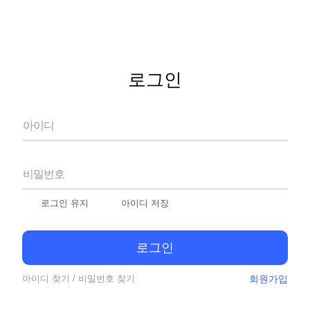
로그인
아이디
비밀번호
로그인 유지
아이디 저장
로그인
아이디 찾기
/
비밀번호 찾기
회원가입