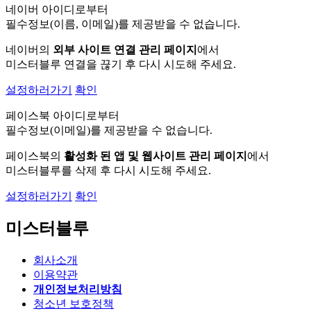
네이버 아이디로부터
필수정보(이름, 이메일)를 제공받을 수 없습니다.
네이버의
외부 사이트 연결 관리 페이지
에서
미스터블루 연결을 끊기 후 다시 시도해 주세요.
설정하러가기
확인
페이스북 아이디로부터
필수정보(이메일)를 제공받을 수 없습니다.
페이스북의
활성화 된 앱 및 웹사이트 관리 페이지
에서
미스터블루를 삭제 후 다시 시도해 주세요.
설정하러가기
확인
미스터블루
회사소개
이용약관
개인정보처리방침
청소년 보호정책