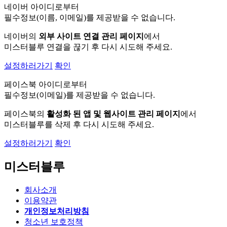
네이버 아이디로부터
필수정보(이름, 이메일)를 제공받을 수 없습니다.
네이버의
외부 사이트 연결 관리 페이지
에서
미스터블루 연결을 끊기 후 다시 시도해 주세요.
설정하러가기
확인
페이스북 아이디로부터
필수정보(이메일)를 제공받을 수 없습니다.
페이스북의
활성화 된 앱 및 웹사이트 관리 페이지
에서
미스터블루를 삭제 후 다시 시도해 주세요.
설정하러가기
확인
미스터블루
회사소개
이용약관
개인정보처리방침
청소년 보호정책