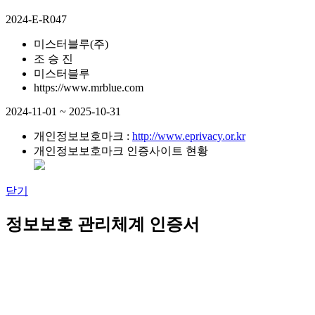
2024-E-R047
미스터블루(주)
조 승 진
미스터블루
https://www.mrblue.com
2024-11-01 ~ 2025-10-31
개인정보보호마크 :
http://www.eprivacy.or.kr
개인정보보호마크 인증사이트 현황
닫기
정보보호 관리체계 인증서