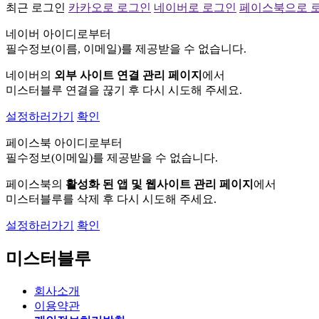
최근 로그인
카카오로 로그인
네이버로 로그인
페이스북으로 
네이버 아이디로부터
필수정보(이름, 이메일)를 제공받을 수 없습니다.
네이버의
외부 사이트 연결 관리 페이지
에서
미스터블루 연결을 끊기 후 다시 시도해 주세요.
설정하러가기
확인
페이스북 아이디로부터
필수정보(이메일)를 제공받을 수 없습니다.
페이스북의
활성화 된 앱 및 웹사이트 관리 페이지
에서
미스터블루를 삭제 후 다시 시도해 주세요.
설정하러가기
확인
미스터블루
회사소개
이용약관