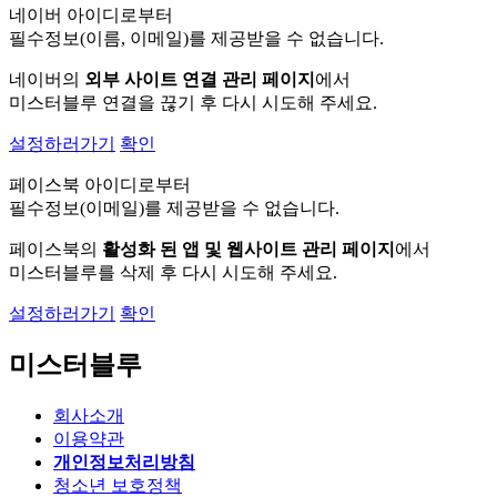
네이버 아이디로부터
필수정보(이름, 이메일)를 제공받을 수 없습니다.
네이버의
외부 사이트 연결 관리 페이지
에서
미스터블루 연결을 끊기 후 다시 시도해 주세요.
설정하러가기
확인
페이스북 아이디로부터
필수정보(이메일)를 제공받을 수 없습니다.
페이스북의
활성화 된 앱 및 웹사이트 관리 페이지
에서
미스터블루를 삭제 후 다시 시도해 주세요.
설정하러가기
확인
미스터블루
회사소개
이용약관
개인정보처리방침
청소년 보호정책