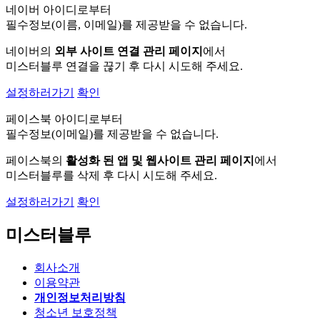
네이버 아이디로부터
필수정보(이름, 이메일)를 제공받을 수 없습니다.
네이버의
외부 사이트 연결 관리 페이지
에서
미스터블루 연결을 끊기 후 다시 시도해 주세요.
설정하러가기
확인
페이스북 아이디로부터
필수정보(이메일)를 제공받을 수 없습니다.
페이스북의
활성화 된 앱 및 웹사이트 관리 페이지
에서
미스터블루를 삭제 후 다시 시도해 주세요.
설정하러가기
확인
미스터블루
회사소개
이용약관
개인정보처리방침
청소년 보호정책