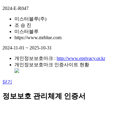
2024-E-R047
미스터블루(주)
조 승 진
미스터블루
https://www.mrblue.com
2024-11-01 ~ 2025-10-31
개인정보보호마크 :
http://www.eprivacy.or.kr
개인정보보호마크 인증사이트 현황
닫기
정보보호 관리체계 인증서