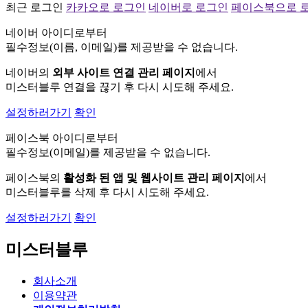
최근 로그인
카카오로 로그인
네이버로 로그인
페이스북으로 
네이버 아이디로부터
필수정보(이름, 이메일)를 제공받을 수 없습니다.
네이버의
외부 사이트 연결 관리 페이지
에서
미스터블루 연결을 끊기 후 다시 시도해 주세요.
설정하러가기
확인
페이스북 아이디로부터
필수정보(이메일)를 제공받을 수 없습니다.
페이스북의
활성화 된 앱 및 웹사이트 관리 페이지
에서
미스터블루를 삭제 후 다시 시도해 주세요.
설정하러가기
확인
미스터블루
회사소개
이용약관